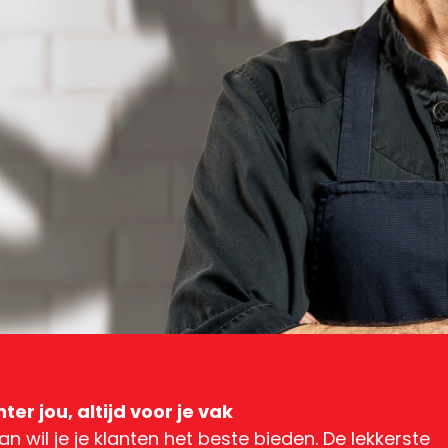
hter jou, altijd voor je vak
n wil je je klanten het beste bieden. De lekkerste