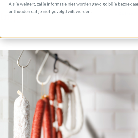
Als je weigert, zal je informatie niet worden gevolgd bij je bezoek 
onthouden dat je niet gevolgd wilt worden.
Assortiment
Samen 