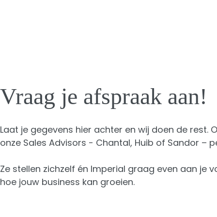
Vraag je afspraak aan!
Laat je gegevens hier achter en wij doen de rest.
onze Sales Advisors - Chantal, Huib of Sandor – pe
Ze stellen zichzelf én Imperial graag even aan je
hoe jouw business kan groeien.